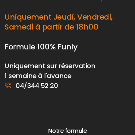
Uniquement Jeudi, Vendredi,
Samedi à partir de 18h00
Formule 100% Funly
Uniquement sur réservation
1 semaine à l'avance
04/344 52 20
Notre formule