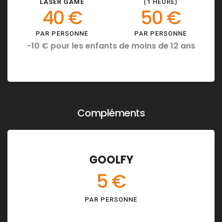
LASER GAME
(1 HEURE)
40 €
50 €
PAR PERSONNE
PAR PERSONNE
-10 € pour les enfants de moins de 12 ans
Compléments
GOOLFY
5 €
PAR PERSONNE