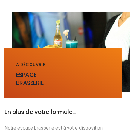
A DÉCOUVRIR
ESPACE
BRASSERIE
En plus de votre formule...
Notre espace brasserie est à votre disposition.