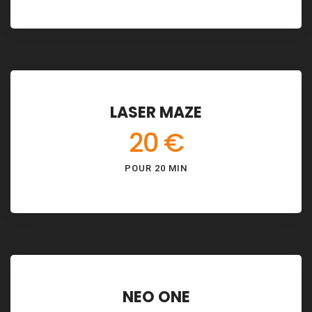
LASER MAZE
20 €
POUR 20 MIN
NEO ONE