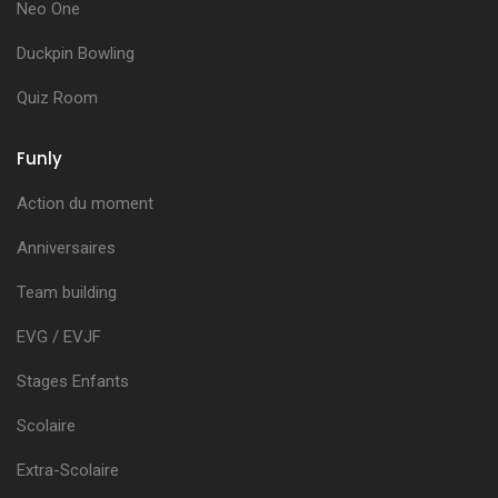
Neo One
Duckpin Bowling
Quiz Room
Funly
Action du moment
Anniversaires
Team building
EVG / EVJF
Stages Enfants
Scolaire
Extra-Scolaire