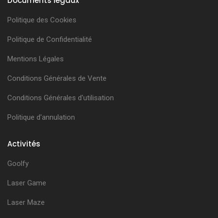
Documents légaux
Politique des Cookies
Politique de Confidentialité
Mentions Légales
Conditions Générales de Vente
Conditions Générales d'utilisation
Politique d'annulation
Activités
Goolfy
Laser Game
Laser Maze