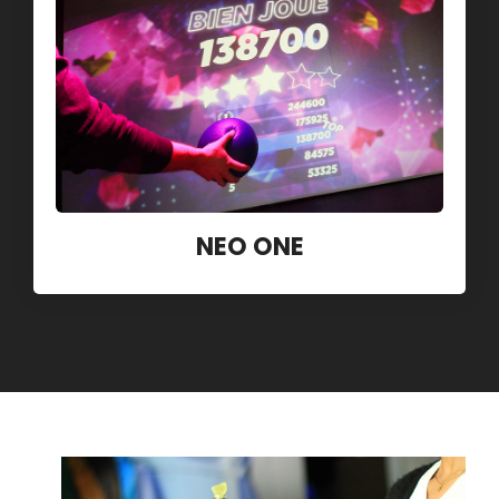
NEO ONE