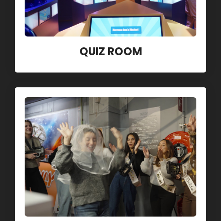
QUIZ ROOM