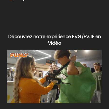
Découvrez notre expérience EVG/EVJF en
Vidéo