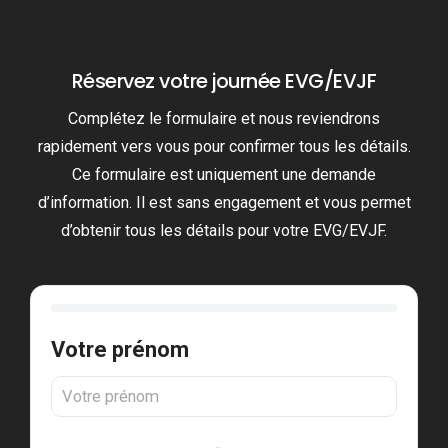
Réservez votre journée EVG/EVJF
Complétez le formulaire et nous reviendrons
rapidement vers vous pour confirmer tous les détails.
Ce formulaire est uniquement une demande
d’information. Il est sans engagement et vous permet
d’obtenir tous les détails pour votre EVG/EVJF.
Votre prénom