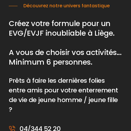
Découvrez notre univers fantastique
Créez votre formule pour un
EVG/EVJF inoubliable à Liège.
A vous de choisir vos activités...
Minimum 6 personnes.
Prêts à faire les dernières folies
entre amis pour votre enterrement
de vie de jeune homme / jeune fille
?
04/344 52 20