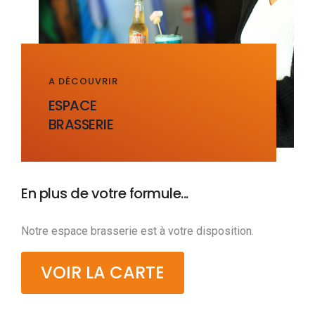
A DÉCOUVRIR
ESPACE
BRASSERIE
En plus de votre formule...
Notre espace brasserie est à votre disposition.
VOIR LA CARTE