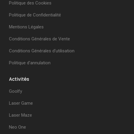
Politique des Cookies
Politique de Confidentialité
Mentions Légales
Conditions Générales de Vente
Conditions Générales d'utilisation
Politique d'annulation
Activités
Goolfy
Laser Game
Laser Maze
Neo One