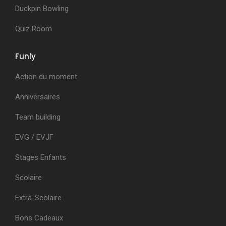
Duckpin Bowling
Quiz Room
Funly
Action du moment
Anniversaires
Team building
EVG / EVJF
Stages Enfants
Scolaire
Extra-Scolaire
Bons Cadeaux