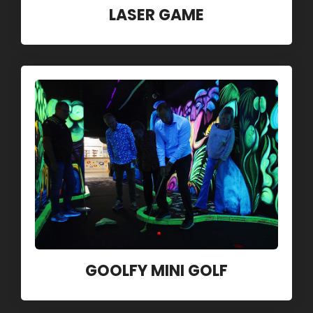
LASER GAME
GOOLFY MINI GOLF